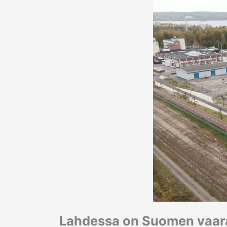
Lahdessa on Suomen vaara