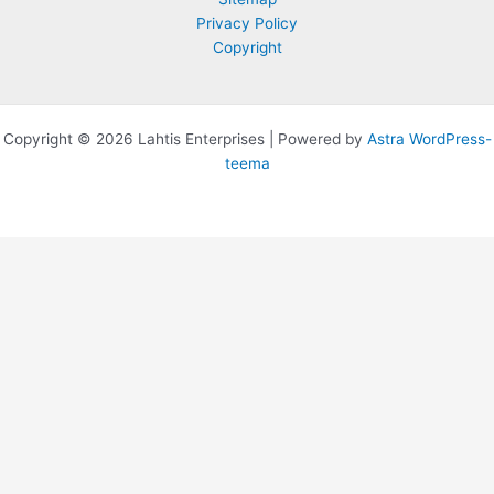
Privacy Policy
Copyright
Copyright © 2026 Lahtis Enterprises | Powered by
Astra WordPress-
teema