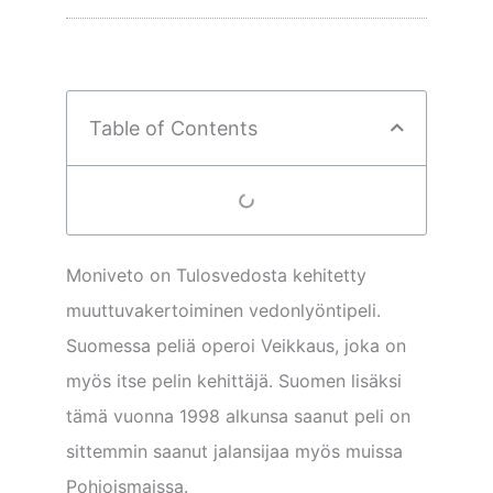
Table of Contents
Moniveto on Tulosvedosta kehitetty
muuttuvakertoiminen vedonlyöntipeli.
Suomessa peliä operoi Veikkaus, joka on
myös itse pelin kehittäjä. Suomen lisäksi
tämä vuonna 1998 alkunsa saanut peli on
sittemmin saanut jalansijaa myös muissa
Pohjoismaissa.